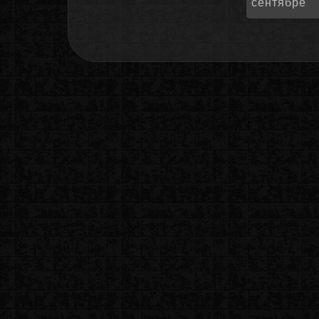
сентябре