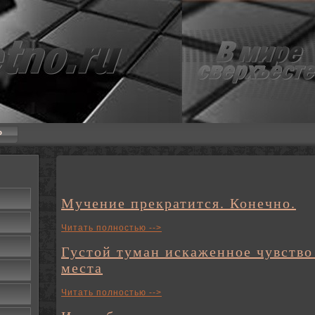
P
Мучение прекратится. Конечно.
Читать полностью -->
Густой туман искаженное чувство
места
Читать полностью -->