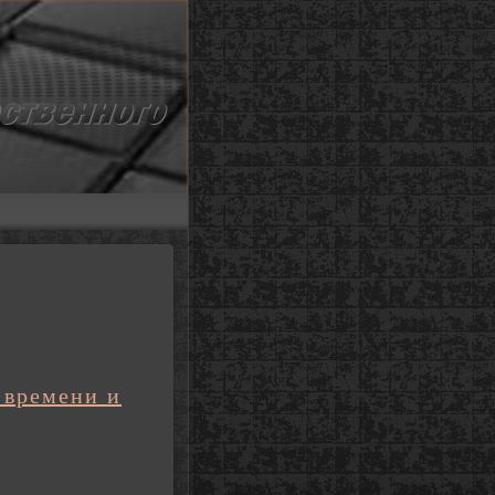
 времени и